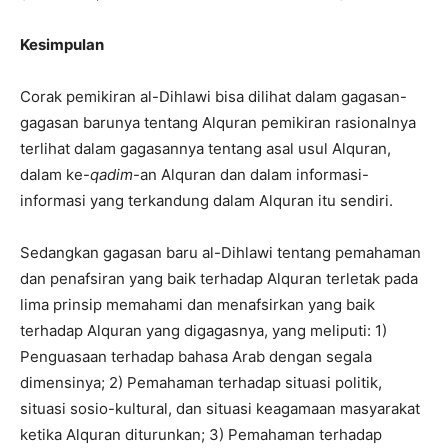
Kesimpulan
Corak pemikiran al-Dihlawi bisa dilihat dalam gagasan-
gagasan barunya tentang Alquran pemikiran rasionalnya
terlihat dalam gagasannya tentang asal usul Alquran,
dalam ke-
qadim
-an Alquran dan dalam informasi-
informasi yang terkandung dalam Alquran itu sendiri.
Sedangkan gagasan baru al-Dihlawi tentang pemahaman
dan penafsiran yang baik terhadap Alquran terletak pada
lima prinsip memahami dan menafsirkan yang baik
terhadap Alquran yang digagasnya, yang meliputi: 1)
Penguasaan terhadap bahasa Arab dengan segala
dimensinya; 2) Pemahaman terhadap situasi politik,
situasi sosio-kultural, dan situasi keagamaan masyarakat
ketika Alquran diturunkan; 3) Pemahaman terhadap