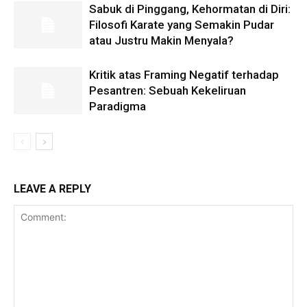
Sabuk di Pinggang, Kehormatan di Diri:
Filosofi Karate yang Semakin Pudar
atau Justru Makin Menyala?
Kritik atas Framing Negatif terhadap
Pesantren: Sebuah Kekeliruan
Paradigma
LEAVE A REPLY