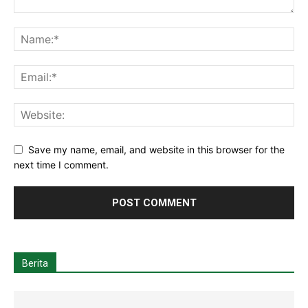
Save my name, email, and website in this browser for the
next time I comment.
Berita