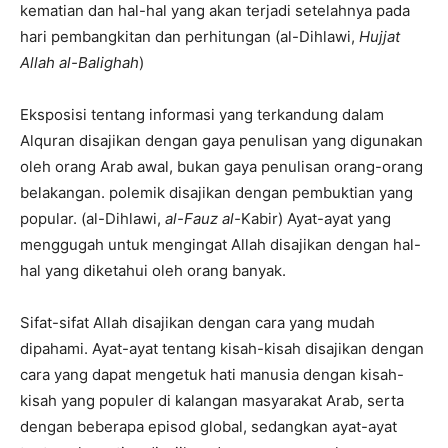
kematian dan hal-hal yang akan terjadi setelahnya pada
hari pembangkitan dan perhitungan (al-Dihlawi,
Hujjat
Allah al-Balighah
)
Eksposisi tentang informasi yang terkandung dalam
Alquran disajikan dengan gaya penulisan yang digunakan
oleh orang Arab awal, bukan gaya penulisan orang-orang
belakangan. polemik disajikan dengan pembuktian yang
popular. (al-Dihlawi,
al-Fauz al-
Kabir) Ayat-ayat yang
menggugah untuk mengingat Allah disajikan dengan hal-
hal yang diketahui oleh orang banyak.
Sifat-sifat Allah disajikan dengan cara yang mudah
dipahami. Ayat-ayat tentang kisah-kisah disajikan dengan
cara yang dapat mengetuk hati manusia dengan kisah-
kisah yang populer di kalangan masyarakat Arab, serta
dengan beberapa episod global, sedangkan ayat-ayat