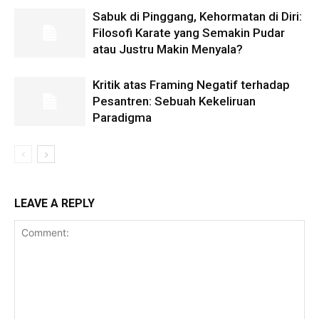
Sabuk di Pinggang, Kehormatan di Diri:
Filosofi Karate yang Semakin Pudar
atau Justru Makin Menyala?
Kritik atas Framing Negatif terhadap
Pesantren: Sebuah Kekeliruan
Paradigma
LEAVE A REPLY