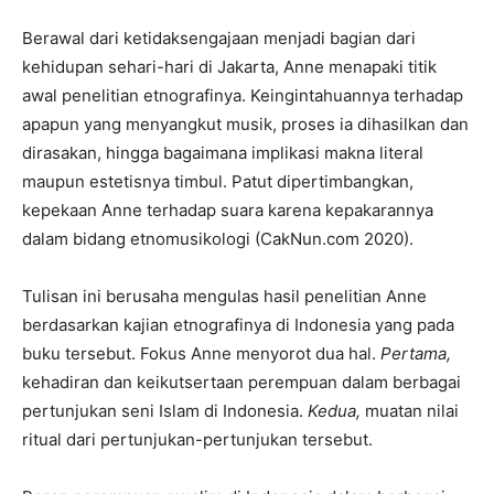
Berawal dari ketidaksengajaan menjadi bagian dari
kehidupan sehari-hari di Jakarta, Anne menapaki titik
awal penelitian etnografinya. Keingintahuannya terhadap
apapun yang menyangkut musik, proses ia dihasilkan dan
dirasakan, hingga bagaimana implikasi makna literal
maupun estetisnya timbul. Patut dipertimbangkan,
kepekaan Anne terhadap suara karena kepakarannya
dalam bidang etnomusikologi (CakNun.com 2020).
Tulisan ini berusaha mengulas hasil penelitian Anne
berdasarkan kajian etnografinya di Indonesia yang pada
buku tersebut. Fokus Anne menyorot dua hal.
Pertama,
kehadiran dan keikutsertaan perempuan dalam berbagai
pertunjukan seni Islam di Indonesia.
Kedua,
muatan nilai
ritual dari pertunjukan-pertunjukan tersebut.