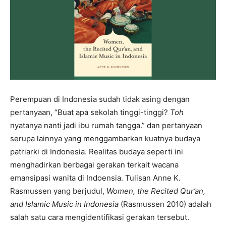
Perempuan di Indonesia sudah tidak asing dengan
pertanyaan, “Buat apa sekolah tinggi-tinggi?
Toh
nyatanya nanti jadi ibu rumah tangga.” dan pertanyaan
serupa lainnya yang menggambarkan kuatnya budaya
patriarki di Indonesia. Realitas budaya seperti ini
menghadirkan berbagai gerakan terkait wacana
emansipasi wanita di Indoensia. Tulisan Anne K.
Rasmussen yang berjudul,
Women, the Recited Qur’an,
and Islamic Music in Indonesia
(Rasmussen 2010)
adalah
salah satu cara mengidentifikasi gerakan tersebut.