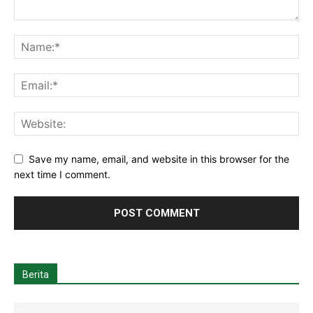
Save my name, email, and website in this browser for the
next time I comment.
Berita