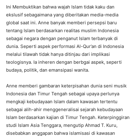
Ini Membuktikan bahwa wajah Islam tidak kaku dan
ekslusif sebagaimana yang diberitakan media-media
global saat ini. Anne banyak memberi persepsi baru
tentang Islam berdasarkan realitas muslim Indonesia
sebagai negara dengan penganut Islam terbanyak di
dunia. Seperti aspek performasi Al-Qur’an di Indonesia
melalui tilawah tidak hanya ditinjau dari implikasi
teologisnya. Ia inheren dengan berbgai aspek, seperti
budaya, politik, dan emansipasi wanita.
Anne memberi gambaran keterpisahan dunia seni musik
Indonesia dan Timur Tengah sebagai upaya perlunya
mengkaji kebudayaan Islam dalam kawasan tertentu
sebagai alih-ahir menggeneralisai sejarah kebudayaan
Islam berdasarkan kajian di Timur Tengah. Keterpinggiran
studi Islam Asia Tenggara, mengutip Ahmad T. Kuru,
disebabkan anggapan bahwa islamisasi di kawasan