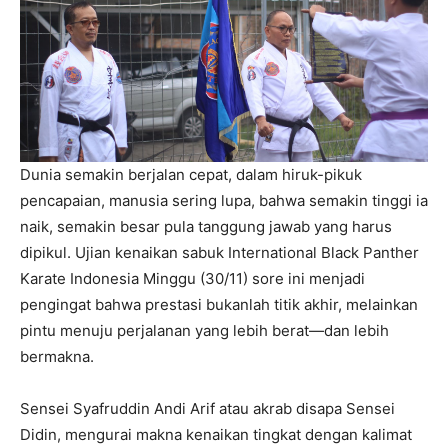
Dunia semakin berjalan cepat, dalam hiruk-pikuk
pencapaian, manusia sering lupa, bahwa semakin tinggi ia
naik, semakin besar pula tanggung jawab yang harus
dipikul. Ujian kenaikan sabuk International Black Panther
Karate Indonesia Minggu (30/11) sore ini menjadi
pengingat bahwa prestasi bukanlah titik akhir, melainkan
pintu menuju perjalanan yang lebih berat—dan lebih
bermakna.
Sensei Syafruddin Andi Arif atau akrab disapa Sensei
Didin, mengurai makna kenaikan tingkat dengan kalimat