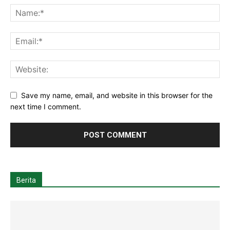
Save my name, email, and website in this browser for the
next time I comment.
Berita