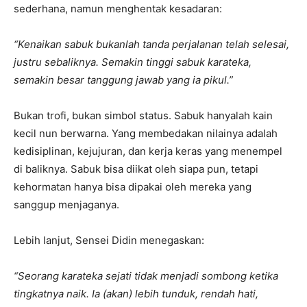
sederhana, namun menghentak kesadaran:
“Kenaikan sabuk bukanlah tanda perjalanan telah selesai,
justru sebaliknya. Semakin tinggi sabuk karateka,
semakin besar tanggung jawab yang ia pikul.”
Bukan trofi, bukan simbol status. Sabuk hanyalah kain
kecil nun berwarna. Yang membedakan nilainya adalah
kedisiplinan, kejujuran, dan kerja keras yang menempel
di baliknya. Sabuk bisa diikat oleh siapa pun, tetapi
kehormatan hanya bisa dipakai oleh mereka yang
sanggup menjaganya.
Lebih lanjut, Sensei Didin menegaskan:
“Seorang karateka sejati tidak menjadi sombong ketika
tingkatnya naik. Ia (akan) lebih tunduk, rendah hati,