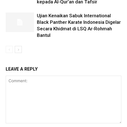
kepada Al-Qur’an dan Tafsir
Ujian Kenaikan Sabuk International
Black Panther Karate Indonesia Digelar
Secara Khidmat di LSQ Ar-Rohmah
Bantul
LEAVE A REPLY