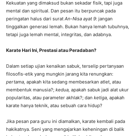
Kekuatan yang dimaksud bukan sekadar fisik, tapi juga
mental dan spiritual. Dan pesan itu berpuncak pada
peringatan halus dari surat
An-Nisa ayat 9
: jangan
tinggalkan generasi lemah. Bukan hanya lemah tubuhnya,
tetapi juga lemah mental, integritas, dan adabnya.
Karate Hari Ini, Prestasi atau Peradaban?
Dalam setiap ujian kenaikan sabuk, terselip pertanyaan
filosofis-etik yang mungkin jarang kita renungkan:
pertama,
apakah kita sedang membesarkan atlet, atau
membentuk manusia?;
kedua,
apakah sabuk jadi alat ukur
popularitas, atau parameter akhlak?; dan
ketiga,
apakah
karate hanya teknik, atau sebuah cara hidup?
Jika pesan para guru ini diamalkan, karate kembali pada
hakikatnya. Seni yang mengajarkan keheningan di balik