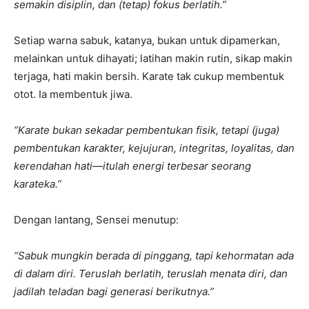
semakin disiplin, dan (tetap) fokus berlatih.”
Setiap warna sabuk, katanya, bukan untuk dipamerkan,
melainkan untuk dihayati; latihan makin rutin, sikap makin
terjaga, hati makin bersih. Karate tak cukup membentuk
otot. Ia membentuk jiwa.
“Karate bukan sekadar pembentukan fisik, tetapi (juga)
pembentukan karakter, kejujuran, integritas, loyalitas, dan
kerendahan hati—itulah energi terbesar seorang
karateka.”
Dengan lantang, Sensei menutup:
“Sabuk mungkin berada di pinggang, tapi kehormatan ada
di dalam diri. Teruslah berlatih, teruslah menata diri, dan
jadilah teladan bagi generasi berikutnya.”