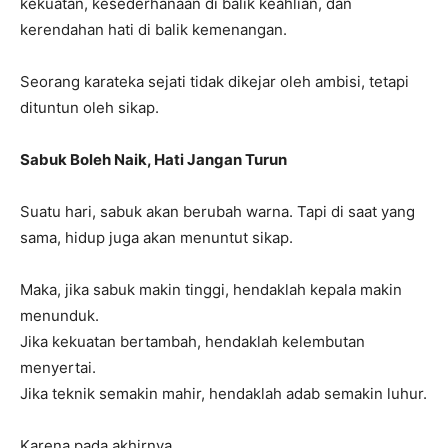
kekuatan, kesederhanaan di balik keahlian, dan
kerendahan hati di balik kemenangan.
Seorang karateka sejati tidak dikejar oleh ambisi, tetapi
dituntun oleh sikap.
Sabuk Boleh Naik, Hati Jangan Turun
Suatu hari, sabuk akan berubah warna. Tapi di saat yang
sama, hidup juga akan menuntut sikap.
Maka, jika sabuk makin tinggi, hendaklah kepala makin
menunduk.
Jika kekuatan bertambah, hendaklah kelembutan
menyertai.
Jika teknik semakin mahir, hendaklah adab semakin luhur.
Karena pada akhirnya,