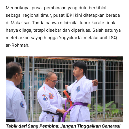
Menariknya, pusat pembinaan yang dulu berkiblat
sebagai regional timur, pusat IBKI kini ditetapkan berada
di Makassar. Tanda bahwa nilai-nilai luhur karate tidak
hanya dijaga, tetapi disebar dan diperluas. Salah satunya
melebarkan sayap hingga Yogyakarta, melalui unit LSQ
ar-Rohmah.
Tabik dari Sang Pembina: Jangan Tinggalkan Generasi