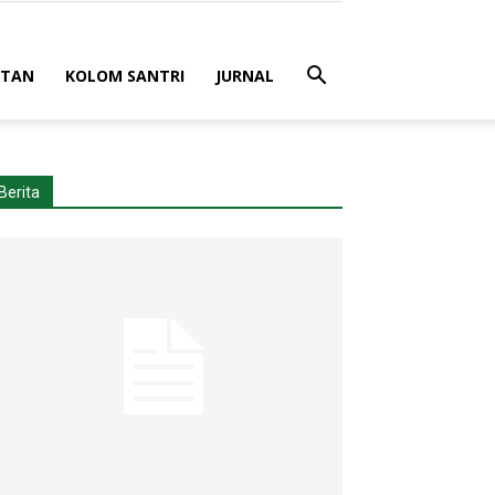
ATAN
KOLOM SANTRI
JURNAL
Berita